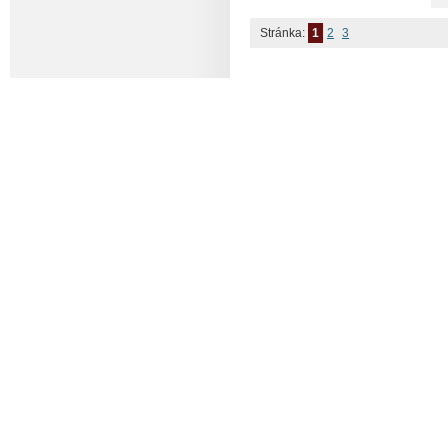
Stránka:
1
2
3